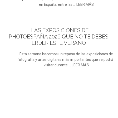
en España, entre las ... LEER MÁS
LAS
EXPOSICIONES DE
PHOTOESPAÑA 2026 QUE NO TE DEBES
PERDER ESTE VERANO
Esta semana hacemos un repaso de las exposiciones de
fotografía y artes digitales más importantes que se podrán
visitar durante ... LEER MÁS