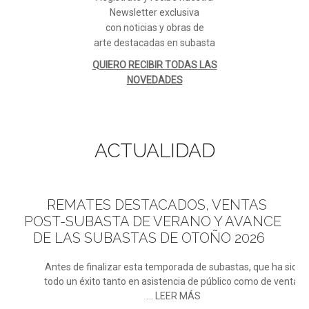
Newsletter exclusiva
con noticias y obras de
arte destacadas en subasta
QUIERO RECIBIR TODAS LAS
NOVEDADES
ACTUALIDAD
REMATES
DESTACADOS, VENTAS
POST-SUBASTA DE VERANO Y AVANCE
DE LAS SUBASTAS DE OTOÑO 2026
Antes de finalizar esta temporada de subastas, que ha sido
todo un éxito tanto en asistencia de público como de ventas
... LEER MÁS