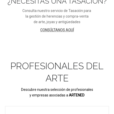
¿NECESITAS UNA TASACIÓN?
Consulta nuestro servicio de Tasación para
la gestión de herencias y compra-venta
de arte, joyas y antigüedades
CONSÚLTANOS AQUÍ
PROFESIONALES DEL
ARTE
Descubre nuestra selección de profesionales
y empresas asociadas a
ARTENED