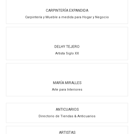
CARPINTERÍA EXPANDIDA
Carpintería y Mueble a medida para Hogar y Negocio
DELHY TEJERO
Artista Siglo XX
MARÍA MIRALLES
Arte para Interiores
ANTICUARIOS
Directorio de Tiendas & Anticuarios
ARTISTAS