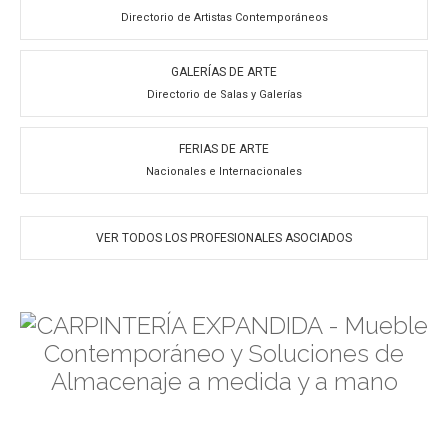
Directorio de Artistas Contemporáneos
GALERÍAS DE ARTE
Directorio de Salas y Galerías
FERIAS DE ARTE
Nacionales e Internacionales
VER TODOS LOS PROFESIONALES ASOCIADOS