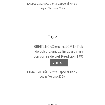
LAMAS BOLAÑO. Venta Especial Arte y
Joyas Verano 2026
0132
BREITLING «Cronomat GMT». Reloj
de pulsera unisex. En acero y oro
con correa de piel. Reedición 1990.
VER LOTE
LAMAS BOLAÑO. Venta Especial Arte y
Joyas Verano 2026