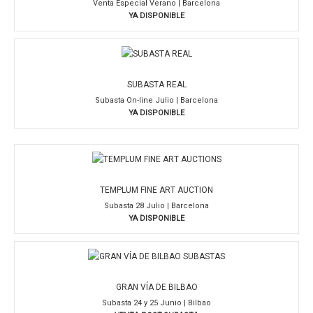
Venta Especial Verano | Barcelona
YA DISPONIBLE
SUBASTA REAL
Subasta On-line Julio | Barcelona
YA DISPONIBLE
TEMPLUM FINE ART AUCTION
Subasta 28 Julio | Barcelona
YA DISPONIBLE
GRAN VÍA DE BILBAO
Subasta 24 y 25 Junio | Bilbao