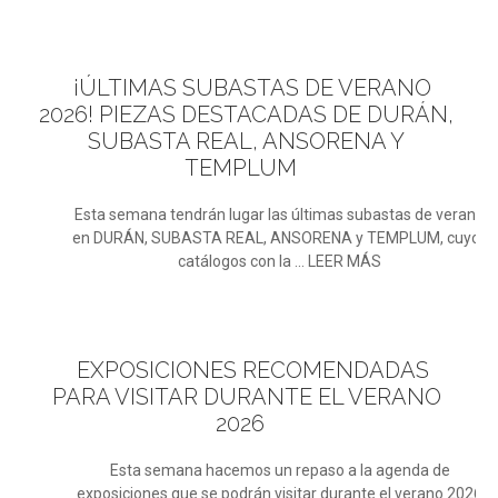
¡ÚLTIMAS
SUBASTAS DE VERANO
2026! PIEZAS DESTACADAS DE DURÁN,
SUBASTA REAL, ANSORENA Y
TEMPLUM
Esta semana tendrán lugar las últimas subastas de verano
en DURÁN, SUBASTA REAL, ANSORENA y TEMPLUM, cuyos
catálogos con la ... LEER MÁS
EXPOSICIONES
RECOMENDADAS
PARA VISITAR DURANTE EL VERANO
2026
Esta semana hacemos un repaso a la agenda de
exposiciones que se podrán visitar durante el verano 2026