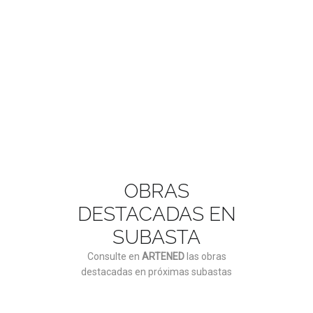
ASÓCIATE AQUÍ
OBRAS
DESTACADAS EN
SUBASTA
Consulte en
ARTENED
las obras
destacadas en próximas subastas