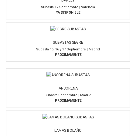
DARLEY
Subasta 17 Septiembre | Valencia
YA DISPONIBLE
SUBASTAS SEGRE
Subasta 15, 16 y 17 Septiembre | Madrid
PRÓXIMAMENTE
ANSORENA
Subasta Septiembre | Madrid
PRÓXIMAMENTE
LAMAS BOLAÑO