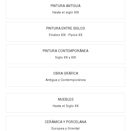
PINTURA ANTIGUA
Hasta el siglo XIX
PINTURA ENTRE SIGLOS
Finales XIX - Ppios XX
PINTURA CONTEMPORÁNEA
Siglo XX y XXI
OBRA GRÁFICA
Antigua y Contemporánea
MUEBLES
Hasta el Siglo XX
CERÁMICA Y PORCELANA
Europea y Oriental