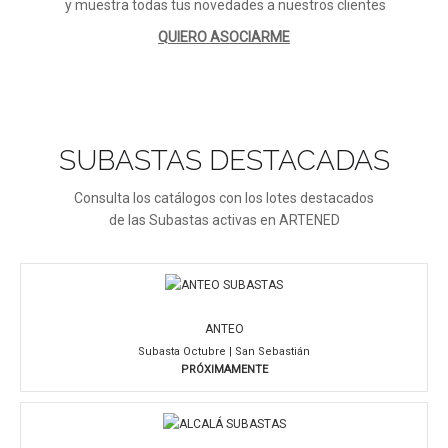
y muestra todas tus novedades a nuestros clientes
QUIERO ASOCIARME
SUBASTAS DESTACADAS
Consulta los catálogos con los lotes destacados
de las Subastas activas en ARTENED
ANTEO
Subasta Octubre | San Sebastián
PRÓXIMAMENTE