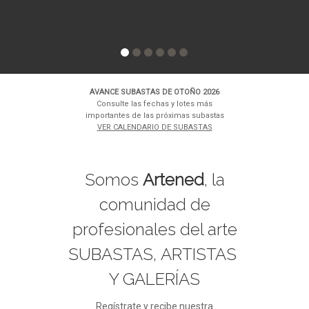
AVANCE SUBASTAS DE OTOÑO 2026
Consulte las fechas y lotes más
importantes de las próximas subastas
VER CALENDARIO DE SUBASTAS
Somos
Artened
, la
comunidad de
profesionales del arte
SUBASTAS, ARTISTAS
Y GALERÍAS
Regístrate y recibe nuestra