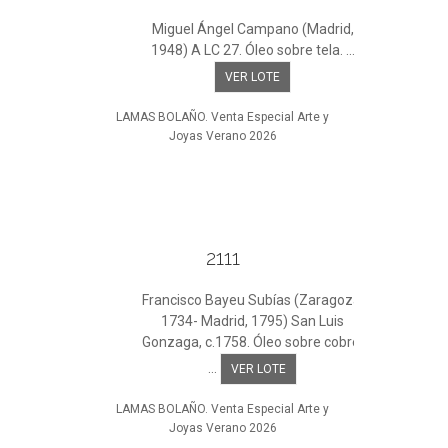
Miguel Ángel Campano (Madrid,
1948) A LC 27. Óleo sobre tela. ...
VER LOTE
LAMAS BOLAÑO. Venta Especial Arte y
Joyas Verano 2026
2111
Francisco Bayeu Subías (Zaragoza,
1734- Madrid, 1795) San Luis
Gonzaga, c.1758. Óleo sobre cobre.
...
VER LOTE
LAMAS BOLAÑO. Venta Especial Arte y
Joyas Verano 2026