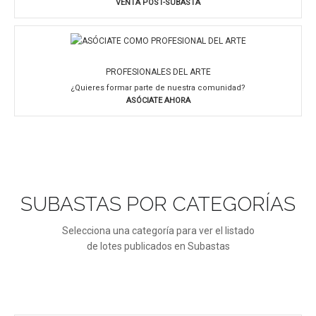
VENTA POST-SUBASTA
PROFESIONALES DEL ARTE
¿Quieres formar parte de nuestra comunidad?
ASÓCIATE AHORA
SUBASTAS POR CATEGORÍAS
Selecciona una categoría para ver el listado
de lotes publicados en Subastas