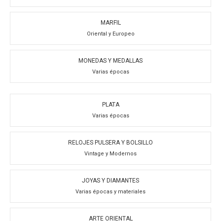
MARFIL
Oriental y Europeo
MONEDAS Y MEDALLAS
Varias épocas
PLATA
Varias épocas
RELOJES PULSERA Y BOLSILLO
Vintage y Modernos
JOYAS Y DIAMANTES
Varias épocas y materiales
ARTE ORIENTAL