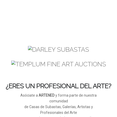
¿ERES UN PROFESIONAL DEL ARTE?
Asóciate a
ARTENED
y forma parte de nuestra
comunidad
de Casas de Subastas, Galerías, Artistas y
Profesionales del Arte