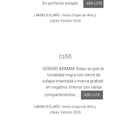
En perfecto estado. ...
VER LOTE
LAMAS BOLAÑO. Venta Especial Arte y
Joyas Verano 2026
0188
GIORGIO ARMANI. Bolso en piel de
tonalidad negra con cierre de
solapa imantada y marca grabada
en negativo. Interior con varios
compartimentos. ...
VER LOTE
LAMAS BOLAÑO. Venta Especial Arte y
Joyas Verano 2026