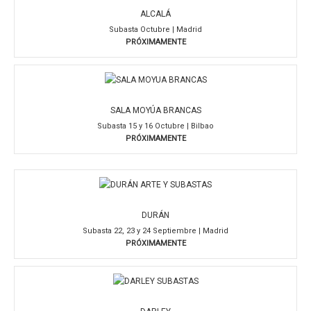
ALCALÁ
Subasta Octubre | Madrid
PRÓXIMAMENTE
SALA MOYÚA BRANCAS
Subasta 15 y 16 Octubre | Bilbao
PRÓXIMAMENTE
DURÁN
Subasta 22, 23 y 24 Septiembre | Madrid
PRÓXIMAMENTE