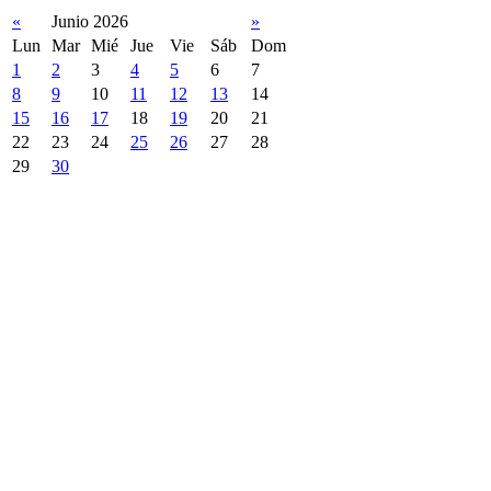
«
Junio 2026
»
Lun
Mar
Mié
Jue
Vie
Sáb
Dom
1
2
3
4
5
6
7
8
9
10
11
12
13
14
15
16
17
18
19
20
21
22
23
24
25
26
27
28
29
30