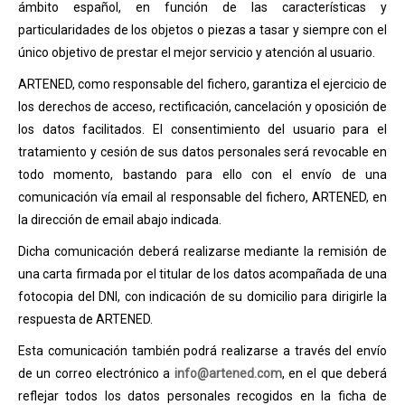
ámbito español, en función de las características y
particularidades de los objetos o piezas a tasar y siempre con el
único objetivo de prestar el mejor servicio y atención al usuario.
ARTENED, como responsable del fichero, garantiza el ejercicio de
los derechos de acceso, rectificación, cancelación y oposición de
los datos facilitados. El consentimiento del usuario para el
tratamiento y cesión de sus datos personales será revocable en
todo momento, bastando para ello con el envío de una
comunicación vía email al responsable del fichero, ARTENED, en
la dirección de email abajo indicada.
Dicha comunicación deberá realizarse mediante la remisión de
una carta firmada por el titular de los datos acompañada de una
fotocopia del DNI, con indicación de su domicilio para dirigirle la
respuesta de ARTENED.
Esta comunicación también podrá realizarse a través del envío
de un correo electrónico a
info@artened.com
, en el que deberá
reflejar todos los datos personales recogidos en la ficha de