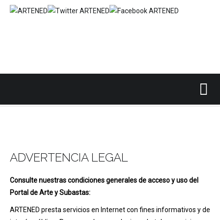
Inicio
Advertencia Legal
/
ADVERTENCIA LEGAL
Consulte nuestras condiciones generales de acceso y uso del
Portal de Arte y Subastas:
ARTENED presta servicios en Internet con fines informativos y de