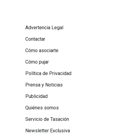
Advertencia Legal
Contactar
Cómo asociarte
Cómo pujar
Política de Privacidad
Prensa y Noticias
Publicidad
Quiénes somos
Servicio de Tasación
Newsletter Exclusiva