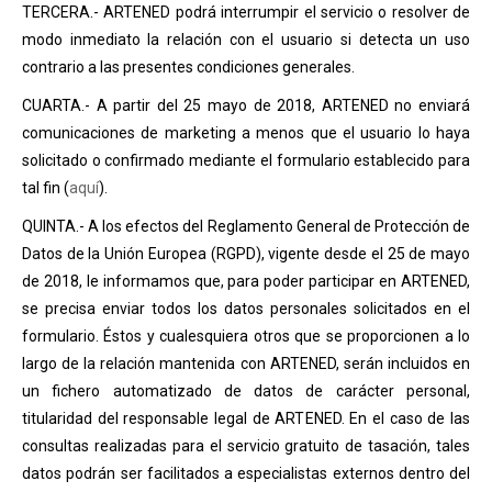
TERCERA.- ARTENED podrá interrumpir el servicio o resolver de
modo inmediato la relación con el usuario si detecta un uso
contrario a las presentes condiciones generales.
CUARTA.- A partir del 25 mayo de 2018, ARTENED no enviará
comunicaciones de marketing a menos que el usuario lo haya
solicitado o confirmado mediante el formulario establecido para
tal fin (
aquí
).
QUINTA.- A los efectos del Reglamento General de Protección de
Datos de la Unión Europea (RGPD), vigente desde el 25 de mayo
de 2018, le informamos que, para poder participar en ARTENED,
se precisa enviar todos los datos personales solicitados en el
formulario. Éstos y cualesquiera otros que se proporcionen a lo
largo de la relación mantenida con ARTENED, serán incluidos en
un fichero automatizado de datos de carácter personal,
titularidad del responsable legal de ARTENED. En el caso de las
consultas realizadas para el servicio gratuito de tasación, tales
datos podrán ser facilitados a especialistas externos dentro del