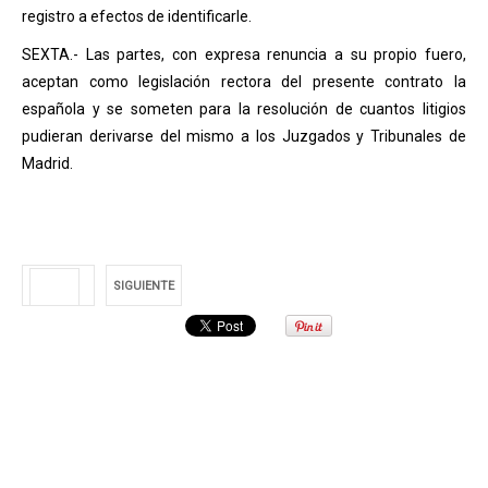
registro a efectos de identificarle.
SEXTA.- Las partes, con expresa renuncia a su propio fuero,
aceptan como legislación rectora del presente contrato la
española y se someten para la resolución de cuantos litigios
pudieran derivarse del mismo a los Juzgados y Tribunales de
Madrid.
SIGUIENTE
ANTERIOR