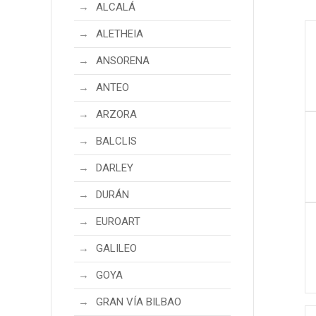
ALCALÁ
ALETHEIA
ANSORENA
ANTEO
ARZORA
BALCLIS
DARLEY
DURÁN
EUROART
GALILEO
GOYA
GRAN VÍA BILBAO