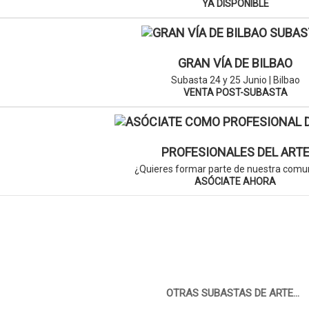
YA DISPONIBLE
GRAN VÍA DE BILBAO
Subasta 24 y 25 Junio | Bilbao
VENTA POST-SUBASTA
PROFESIONALES DEL ART
¿Quieres formar parte de nuestra comu
ASÓCIATE AHORA
OTRAS SUBASTAS DE ARTE...