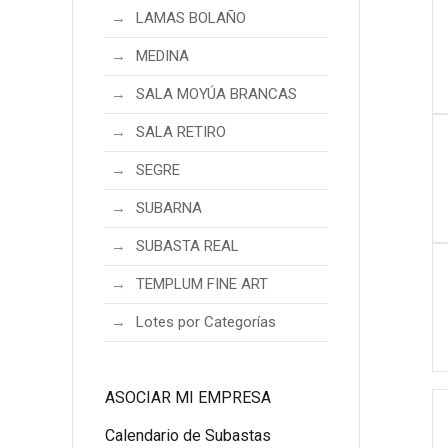
LAMAS BOLAÑO
MEDINA
SALA MOYÚA BRANCAS
SALA RETIRO
SEGRE
SUBARNA
SUBASTA REAL
TEMPLUM FINE ART
Lotes por Categorías
ASOCIAR MI EMPRESA
Calendario de Subastas