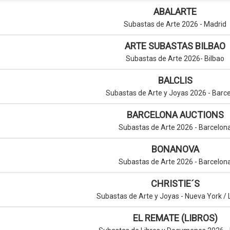
ABALARTE
Subastas de Arte 2026 - Madrid
ARTE SUBASTAS BILBAO
Subastas de Arte 2026- Bilbao
BALCLIS
Subastas de Arte y Joyas 2026 - Barc
BARCELONA AUCTIONS
Subastas de Arte 2026 - Barcelon
BONANOVA
Subastas de Arte 2026 - Barcelon
CHRISTIE´S
Subastas de Arte y Joyas - Nueva York /
EL REMATE (LIBROS)