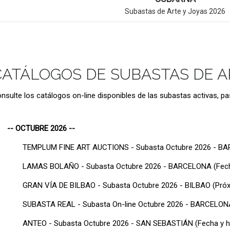
Subastas de Arte y Joyas 2026
CATÁLOGOS DE SUBASTAS DE A
nsulte los catálogos on-line disponibles de las subastas activas, pa
-- OCTUBRE 2026 --
TEMPLUM FINE ART AUCTIONS - Subasta Octubre 2026 - BAR
LAMAS BOLAÑO - Subasta Octubre 2026 - BARCELONA (Fecha
GRAN VÍA DE BILBAO - Subasta Octubre 2026 - BILBAO (Pró
SUBASTA REAL - Subasta On-line Octubre 2026 - BARCELON
ANTEO - Subasta Octubre 2026 - SAN SEBASTIÁN (Fecha y ho