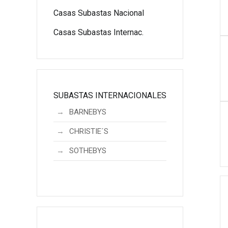
Casas Subastas Nacional
Casas Subastas Internac.
SUBASTAS INTERNACIONALES
BARNEBYS
CHRISTIE´S
SOTHEBYS