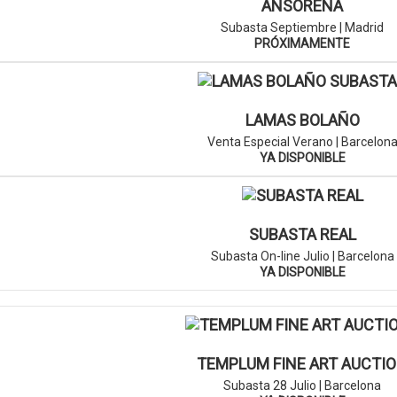
ANSORENA
Subasta Septiembre | Madrid
PRÓXIMAMENTE
LAMAS BOLAÑO
Venta Especial Verano | Barcelon
YA DISPONIBLE
SUBASTA REAL
Subasta On-line Julio | Barcelona
YA DISPONIBLE
TEMPLUM FINE ART AUCTI
Subasta 28 Julio | Barcelona