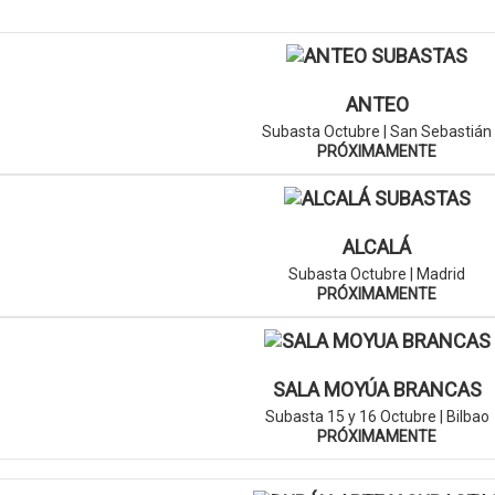
ANTEO
Subasta Octubre | San Sebastián
PRÓXIMAMENTE
ALCALÁ
Subasta Octubre | Madrid
PRÓXIMAMENTE
SALA MOYÚA BRANCAS
Subasta 15 y 16 Octubre | Bilbao
PRÓXIMAMENTE