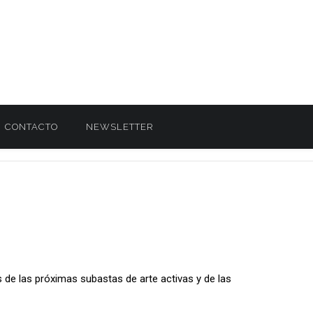
CONTACTO
NEWSLETTER
s de las próximas subastas de arte activas y de las