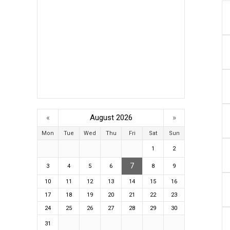
«
August 2026
»
Mon
Tue
Wed
Thu
Fri
Sat
Sun
1
2
7
3
4
5
6
8
9
10
11
12
13
14
15
16
17
18
19
20
21
22
23
24
25
26
27
28
29
30
31