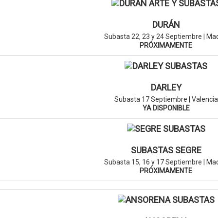
DURÁN
Subasta 22, 23 y 24 Septiembre | Ma
PRÓXIMAMENTE
DARLEY
Subasta 17 Septiembre | Valencia
YA DISPONIBLE
SUBASTAS SEGRE
Subasta 15, 16 y 17 Septiembre | Ma
PRÓXIMAMENTE