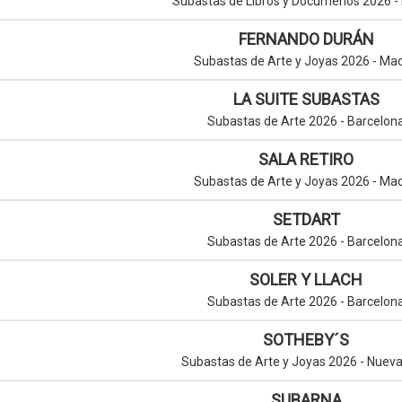
Subastas de Libros y Documenos 2026 -
FERNANDO DURÁN
Subastas de Arte y Joyas 2026 - Mad
LA SUITE SUBASTAS
Subastas de Arte 2026 - Barcelon
SALA RETIRO
Subastas de Arte y Joyas 2026 - Mad
SETDART
Subastas de Arte 2026 - Barcelon
SOLER Y LLACH
Subastas de Arte 2026 - Barcelon
SOTHEBY´S
Subastas de Arte y Joyas 2026 - Nueva
SUBARNA