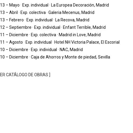
13 – Mayo · Exp. individual · La Europea Decoración, Madrid
13 – Abril · Exp. colectiva · Galeria Mecenus, Madrid
13 – Febrero · Exp. individual · La Recova, Madrid
12 – Septiembre · Exp. individual · Enfant Terrible, Madrid
11 – Diciembre · Exp. colectiva · Madrid in Love, Madrid
11 – Agosto · Exp. individual · Hotel NH Victoria Palace, El Escorial
10 – Diciembre · Exp. individual · NAC, Madrid
10 – Diciembre · Caja de Ahorros y Monte de piedad, Sevilla
VER CATÁLOGO DE OBRAS ]