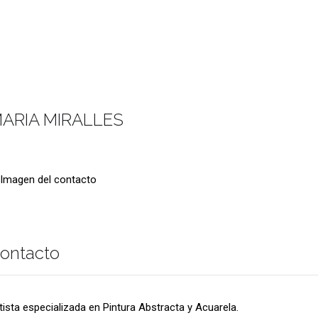
ARIA MIRALLES
ontacto
tista especializada en Pintura Abstracta y Acuarela.