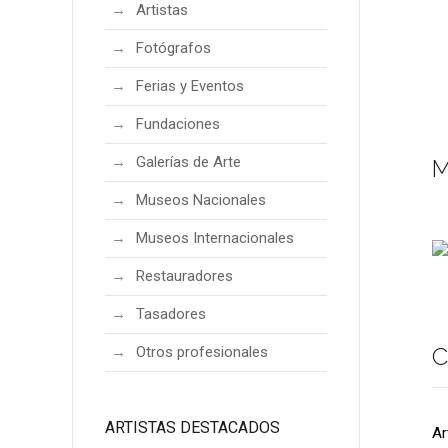
Artistas
Fotógrafos
Ferias y Eventos
Fundaciones
Galerías de Arte
M
Museos Nacionales
Museos Internacionales
Restauradores
Tasadores
C
Otros profesionales
ARTISTAS DESTACADOS
Ar