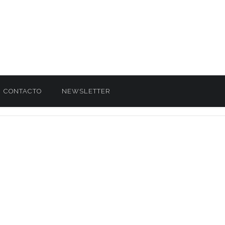
CONTACTO
NEWSLETTER