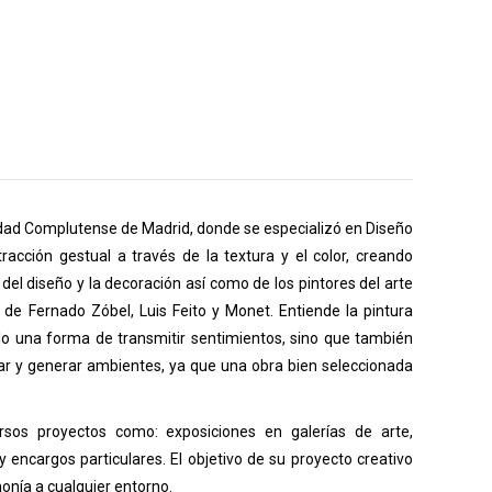
rsidad Complutense de Madrid, donde se especializó en Diseño
racción gestual a través de la textura y el color, creando
del diseño y la decoración así como de los pintores del arte
de Fernado Zóbel, Luis Feito y Monet. Entiende la pintura
o una forma de transmitir sentimientos, sino que también
ar y generar ambientes, ya que una obra bien seleccionada
sos proyectos como: exposiciones en galerías de arte,
y encargos particulares. El objetivo de su proyecto creativo
monía a cualquier entorno.