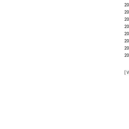
20
20
20
20
20
20
20
20
[ 