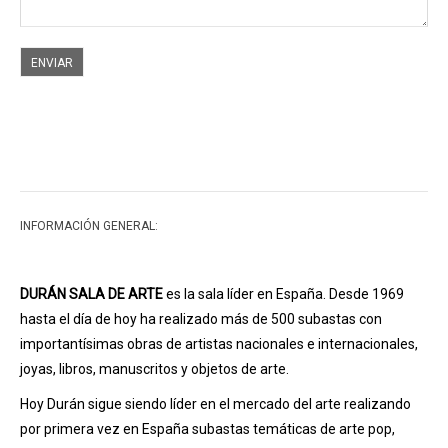
ENVIAR
INFORMACIÓN GENERAL:
DURÁN SALA DE ARTE
es la sala líder en España. Desde 1969
hasta el día de hoy ha realizado más de 500 subastas con
importantísimas obras de artistas nacionales e internacionales,
joyas, libros, manuscritos y objetos de arte.
Hoy Durán sigue siendo líder en el mercado del arte realizando
por primera vez en España subastas temáticas de arte pop,