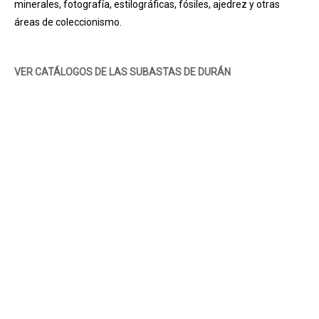
minerales, fotografía, estilográficas, fósiles, ajedrez y otras
áreas de coleccionismo.
VER CATÁLOGOS DE LAS SUBASTAS DE DURÁN