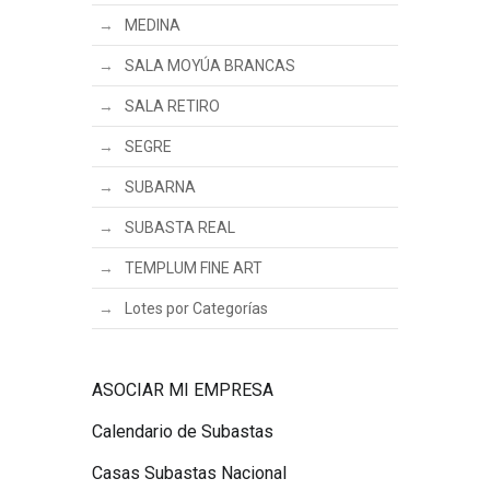
MEDINA
SALA MOYÚA BRANCAS
SALA RETIRO
SEGRE
SUBARNA
SUBASTA REAL
TEMPLUM FINE ART
Lotes por Categorías
ASOCIAR MI EMPRESA
Calendario de Subastas
Casas Subastas Nacional