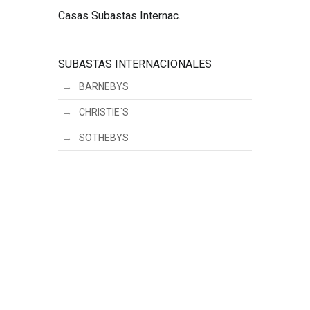
Casas Subastas Internac.
SUBASTAS INTERNACIONALES
BARNEBYS
CHRISTIE´S
SOTHEBYS