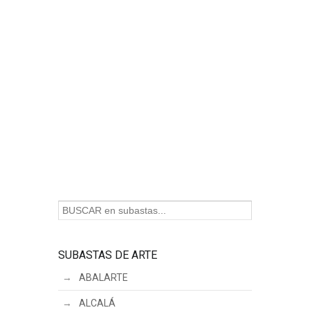
SUBASTAS DE ARTE
ABALARTE
ALCALÁ