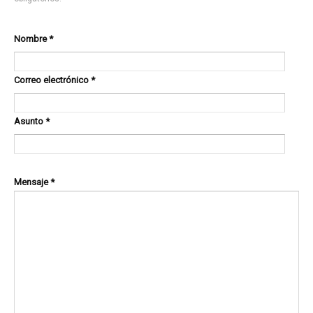
Nombre
*
Correo electrónico
*
Asunto
*
Mensaje
*