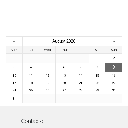
«
»
August 2026
Mon
Tue
Wed
Thu
Fri
Sat
Sun
1
2
9
3
4
5
6
7
8
10
11
12
13
14
15
16
17
18
19
20
21
22
23
24
25
26
27
28
29
30
31
Contacto