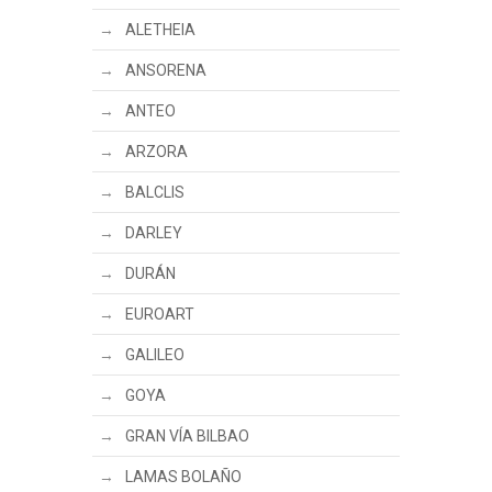
ALETHEIA
ANSORENA
ANTEO
ARZORA
BALCLIS
DARLEY
DURÁN
EUROART
GALILEO
GOYA
GRAN VÍA BILBAO
LAMAS BOLAÑO