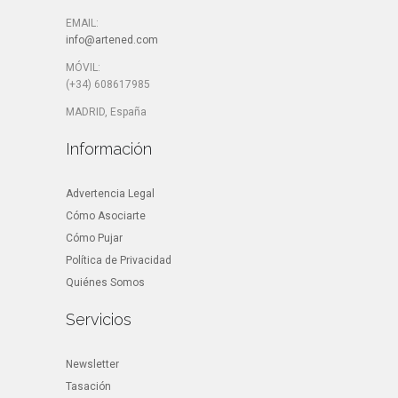
EMAIL:
info@artened.com
MÓVIL:
(+34) 608617985
MADRID, España
Información
Advertencia Legal
Cómo Asociarte
Cómo Pujar
Política de Privacidad
Quiénes Somos
Servicios
Newsletter
Tasación