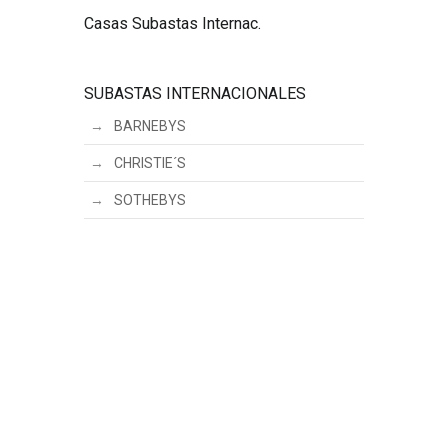
Casas Subastas Internac.
SUBASTAS INTERNACIONALES
BARNEBYS
CHRISTIE´S
SOTHEBYS