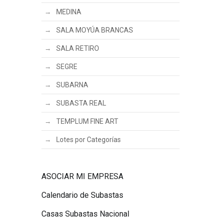
MEDINA
SALA MOYÚA BRANCAS
SALA RETIRO
SEGRE
SUBARNA
SUBASTA REAL
TEMPLUM FINE ART
Lotes por Categorías
ASOCIAR MI EMPRESA
Calendario de Subastas
Casas Subastas Nacional