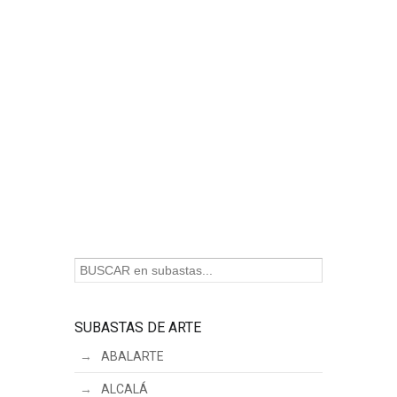
SUBASTAS DE ARTE
ABALARTE
ALCALÁ