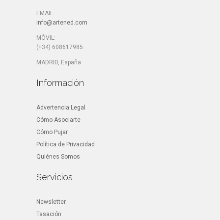
EMAIL:
info@artened.com
MÓVIL:
(+34) 608617985
MADRID, España
Información
Advertencia Legal
Cómo Asociarte
Cómo Pujar
Política de Privacidad
Quiénes Somos
Servicios
Newsletter
Tasación