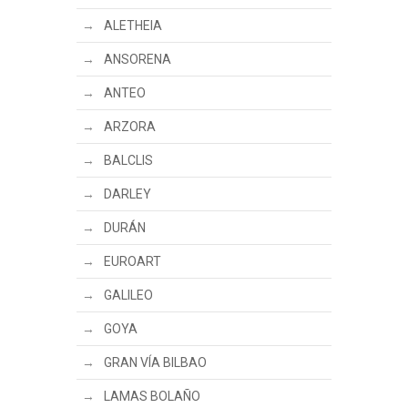
ALETHEIA
ANSORENA
ANTEO
ARZORA
BALCLIS
DARLEY
DURÁN
EUROART
GALILEO
GOYA
GRAN VÍA BILBAO
LAMAS BOLAÑO