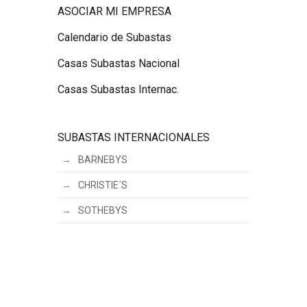
ASOCIAR MI EMPRESA
Calendario de Subastas
Casas Subastas Nacional
Casas Subastas Internac.
SUBASTAS INTERNACIONALES
BARNEBYS
CHRISTIE´S
SOTHEBYS