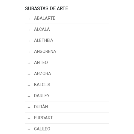
SUBASTAS DE ARTE
ABALARTE
ALCALÁ
ALETHEIA
ANSORENA
ANTEO
ARZORA
BALCLIS
DARLEY
DURÁN
EUROART
GALILEO