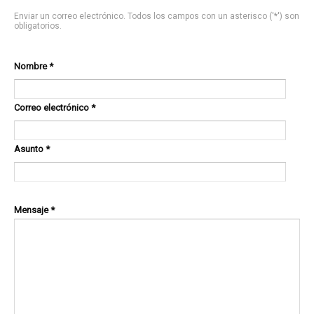
Enviar un correo electrónico. Todos los campos con un asterisco ('*') son
obligatorios.
Nombre
*
Correo electrónico
*
Asunto
*
Mensaje
*