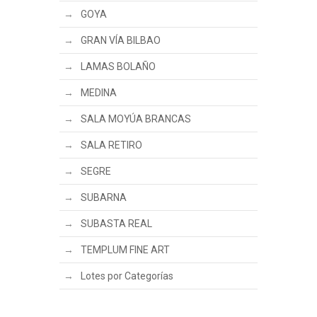
GOYA
GRAN VÍA BILBAO
LAMAS BOLAÑO
MEDINA
SALA MOYÚA BRANCAS
SALA RETIRO
SEGRE
SUBARNA
SUBASTA REAL
TEMPLUM FINE ART
Lotes por Categorías