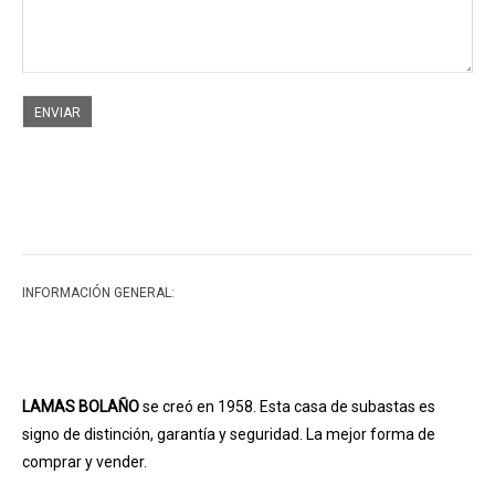
ENVIAR
INFORMACIÓN GENERAL:
LAMAS BOLAÑO
se creó en 1958. Esta casa de subastas es
signo de distinción, garantía y seguridad. La mejor forma de
comprar y vender.