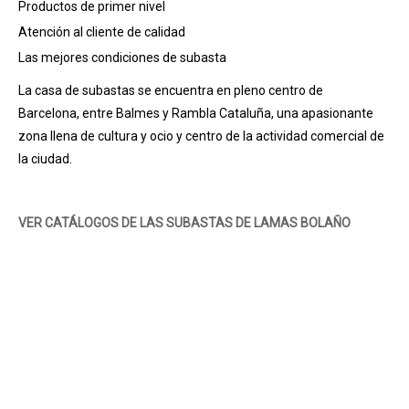
Productos de primer nivel
Atención al cliente de calidad
Las mejores condiciones de subasta
La casa de subastas se encuentra en pleno centro de
Barcelona, entre Balmes y Rambla Cataluña, una apasionante
zona llena de cultura y ocio y centro de la actividad comercial de
la ciudad.
VER CATÁLOGOS DE LAS SUBASTAS DE LAMAS BOLAÑO