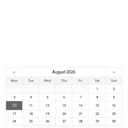
«
»
August 2026
Mon
Tue
Wed
Thu
Fri
Sat
Sun
1
2
3
4
5
6
7
8
9
10
11
12
13
14
15
16
17
18
19
20
21
22
23
24
25
26
27
28
29
30