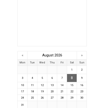
«
August 2026
»
Mon
Tue
Wed
Thu
Fri
Sat
Sun
1
2
8
3
4
5
6
7
9
10
11
12
13
14
15
16
17
18
19
20
21
22
23
24
25
26
27
28
29
30
31