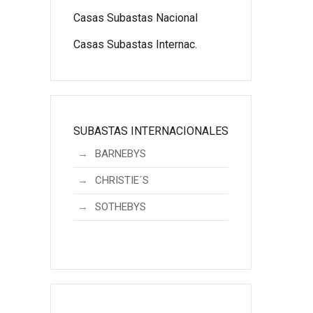
Casas Subastas Nacional
Casas Subastas Internac.
SUBASTAS INTERNACIONALES
BARNEBYS
CHRISTIE´S
SOTHEBYS