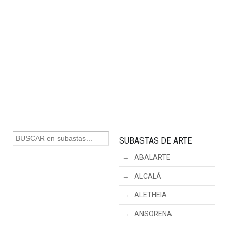
SUBASTAS DE ARTE
ABALARTE
ALCALÁ
ALETHEIA
ANSORENA