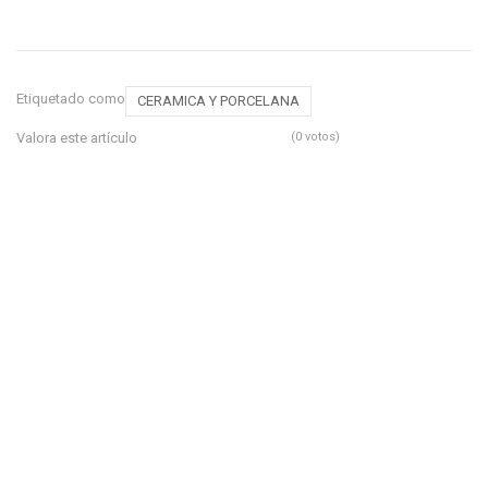
Etiquetado como
CERAMICA Y PORCELANA
Valora este artículo
(0 votos)