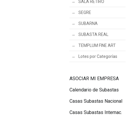
SALA RETIRO
SEGRE
SUBARNA
SUBASTA REAL
TEMPLUM FINE ART
Lotes por Categorías
ASOCIAR MI EMPRESA
Calendario de Subastas
Casas Subastas Nacional
Casas Subastas Internac.