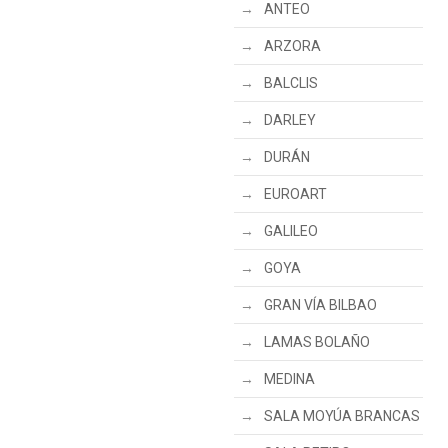
ANTEO
ARZORA
BALCLIS
DARLEY
DURÁN
EUROART
GALILEO
GOYA
GRAN VÍA BILBAO
LAMAS BOLAÑO
MEDINA
SALA MOYÚA BRANCAS