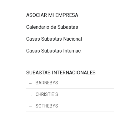
ASOCIAR MI EMPRESA
Calendario de Subastas
Casas Subastas Nacional
Casas Subastas Internac.
SUBASTAS INTERNACIONALES
BARNEBYS
CHRISTIE´S
SOTHEBYS