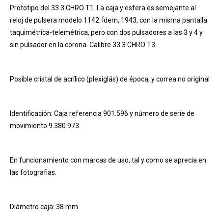
Prototipo del 33.3 CHRO T1. La caja y esfera es semejante al
reloj de pulsera modelo 1142. Ídem, 1943, con la misma pantalla
taquimétrica-telemétrica, pero con dos pulsadores a las 3 y 4 y
sin pulsador en la corona. Calibre 33.3 CHRO T3.
Posible cristal de acrílico (plexiglás) de época, y correa no original
Identificación: Caja referencia 901.596 y número de serie de
movimiento 9.380.973.
En funcionamiento con marcas de uso, tal y como se aprecia en
las fotografias.
Diámetro caja: 38 mm