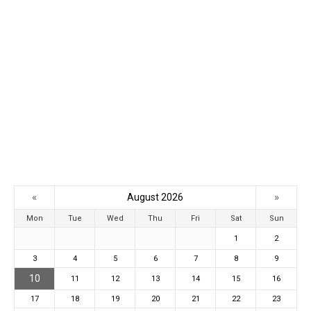
«
»
August 2026
Mon
Tue
Wed
Thu
Fri
Sat
Sun
1
2
3
4
5
6
7
8
9
10
11
12
13
14
15
16
17
18
19
20
21
22
23