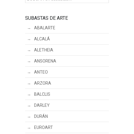
SUBASTAS DE ARTE
ABALARTE
ALCALÁ
ALETHEIA
ANSORENA
ANTEO
ARZORA
BALCLIS
DARLEY
DURÁN
EUROART