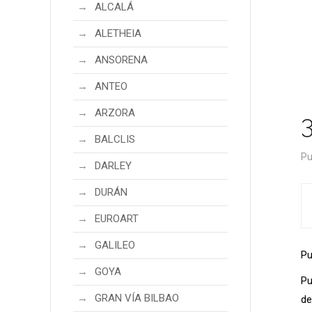
ALCALÁ
ALETHEIA
ANSORENA
ANTEO
ARZORA
BALCLIS
Pu
DARLEY
DURÁN
EUROART
GALILEO
Pu
GOYA
Pu
GRAN VÍA BILBAO
de