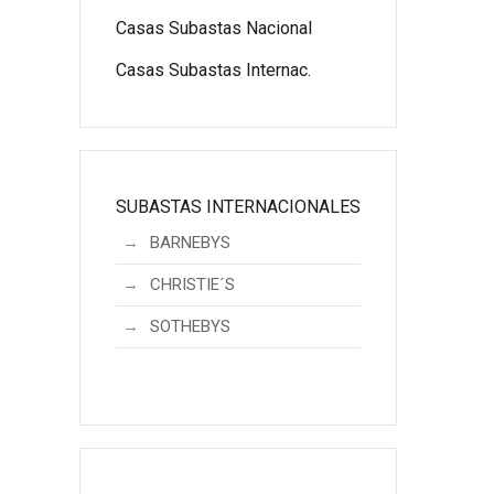
Casas Subastas Nacional
Casas Subastas Internac.
SUBASTAS INTERNACIONALES
BARNEBYS
CHRISTIE´S
SOTHEBYS