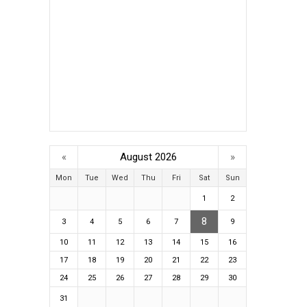
«
August 2026
»
Mon
Tue
Wed
Thu
Fri
Sat
Sun
1
2
8
3
4
5
6
7
9
10
11
12
13
14
15
16
17
18
19
20
21
22
23
24
25
26
27
28
29
30
31