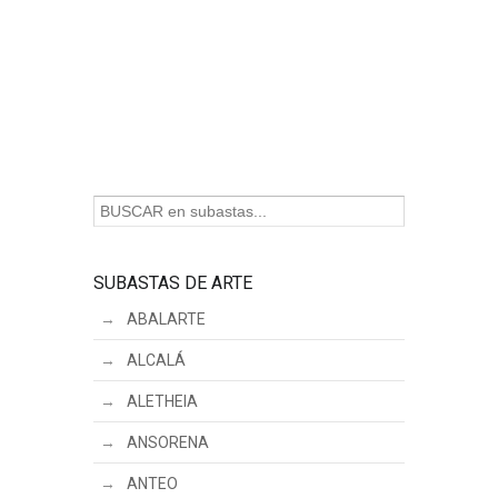
SUBASTAS DE ARTE
ABALARTE
ALCALÁ
ALETHEIA
ANSORENA
ANTEO