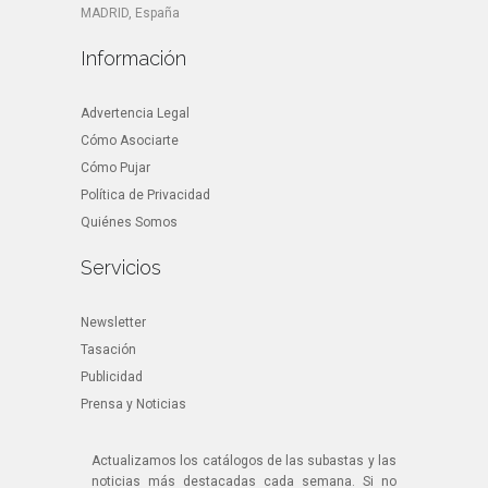
MADRID, España
Información
Advertencia Legal
Cómo Asociarte
Cómo Pujar
Política de Privacidad
Quiénes Somos
Servicios
Newsletter
Tasación
Publicidad
Prensa y Noticias
Actualizamos los catálogos de las subastas y las
noticias más destacadas cada semana. Si no