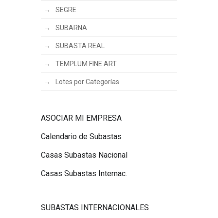
SEGRE
SUBARNA
SUBASTA REAL
TEMPLUM FINE ART
Lotes por Categorías
ASOCIAR MI EMPRESA
Calendario de Subastas
Casas Subastas Nacional
Casas Subastas Internac.
SUBASTAS INTERNACIONALES