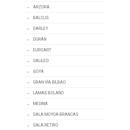
ARZORA
BALCLIS
DARLEY
DURÁN
EUROART
GALILEO
GOYA
GRAN VÍA BILBAO
LAMAS BOLAÑO
MEDINA
SALA MOYÚA BRANCAS
SALA RETIRO