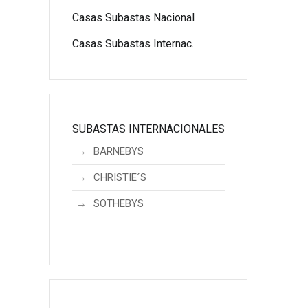
Casas Subastas Nacional
Casas Subastas Internac.
SUBASTAS INTERNACIONALES
BARNEBYS
CHRISTIE´S
SOTHEBYS