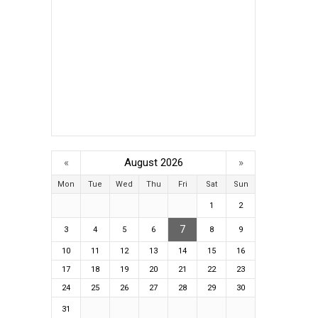
«
August 2026
»
Mon
Tue
Wed
Thu
Fri
Sat
Sun
1
2
7
3
4
5
6
8
9
10
11
12
13
14
15
16
17
18
19
20
21
22
23
24
25
26
27
28
29
30
31