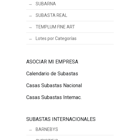
SUBARNA
SUBASTA REAL
TEMPLUM FINE ART
Lotes por Categorías
ASOCIAR MI EMPRESA
Calendario de Subastas
Casas Subastas Nacional
Casas Subastas Internac.
SUBASTAS INTERNACIONALES
BARNEBYS