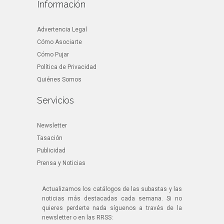
Información
Advertencia Legal
Cómo Asociarte
Cómo Pujar
Política de Privacidad
Quiénes Somos
Servicios
Newsletter
Tasación
Publicidad
Prensa y Noticias
Actualizamos los catálogos de las subastas y las
noticias más destacadas cada semana. Si no
quieres perderte nada síguenos a través de la
newsletter o en las RRSS: