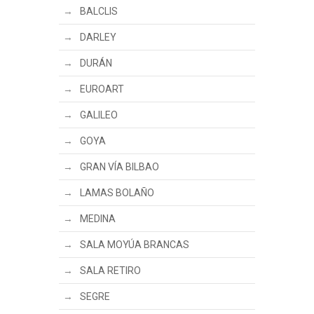
BALCLIS
DARLEY
DURÁN
EUROART
GALILEO
GOYA
GRAN VÍA BILBAO
LAMAS BOLAÑO
MEDINA
SALA MOYÚA BRANCAS
SALA RETIRO
SEGRE