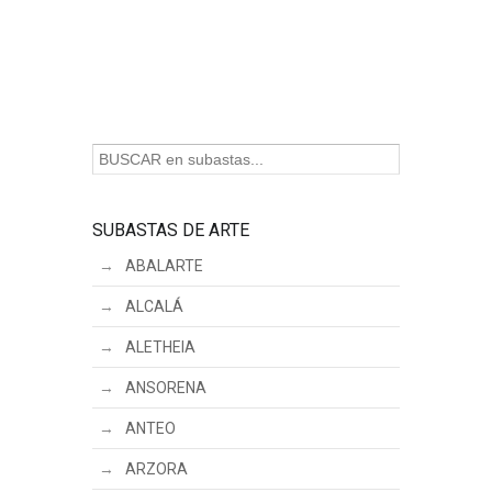
SUBASTAS DE ARTE
ABALARTE
ALCALÁ
ALETHEIA
ANSORENA
ANTEO
ARZORA