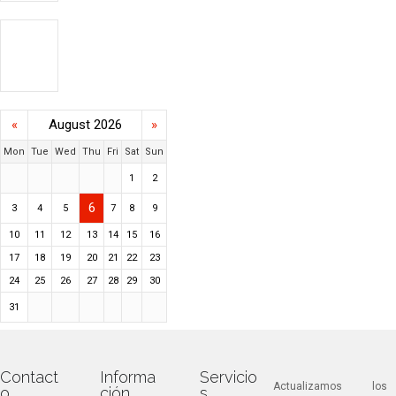
«
August 2026
»
Mon
Tue
Wed
Thu
Fri
Sat
Sun
1
2
6
3
4
5
7
8
9
10
11
12
13
14
15
16
17
18
19
20
21
22
23
24
25
26
27
28
29
30
31
Contact
Informa
Servicio
Actualizamos los
o
ción
s