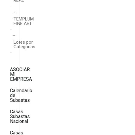
REAL
TEMPLUM
FINE ART
Lotes por
Categorías
ASOCIAR
MI
EMPRESA
Calendario
de
Subastas
Casas
Subastas
Nacional
Casas