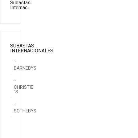
Subastas
Internac.
SUBASTAS
INTERNACIONALES
BARNEBYS
CHRISTIE
´S
SOTHEBYS