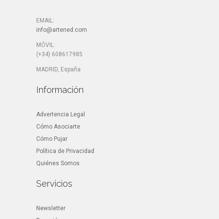
EMAIL:
info@artened.com
MÓVIL:
(+34) 608617985
MADRID, España
Información
Advertencia Legal
Cómo Asociarte
Cómo Pujar
Política de Privacidad
Quiénes Somos
Servicios
Newsletter