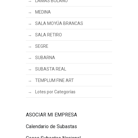
LAMAS BOLAÑO
MEDINA
SALA MOYÚA BRANCAS
SALA RETIRO
SEGRE
SUBARNA
SUBASTA REAL
TEMPLUM FINE ART
Lotes por Categorías
ASOCIAR MI EMPRESA
Calendario de Subastas