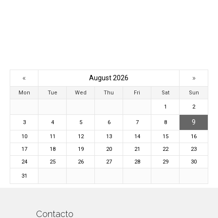
«
»
August 2026
Mon
Tue
Wed
Thu
Fri
Sat
Sun
1
2
9
3
4
5
6
7
8
10
11
12
13
14
15
16
17
18
19
20
21
22
23
24
25
26
27
28
29
30
31
Contacto