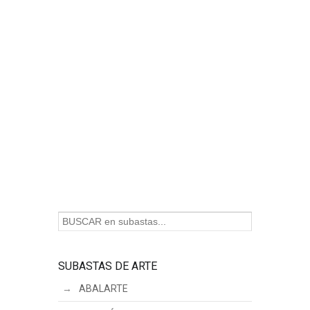
SUBASTAS DE ARTE
ABALARTE