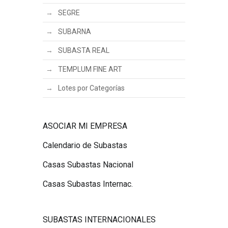
SEGRE
SUBARNA
SUBASTA REAL
TEMPLUM FINE ART
Lotes por Categorías
ASOCIAR MI EMPRESA
Calendario de Subastas
Casas Subastas Nacional
Casas Subastas Internac.
SUBASTAS INTERNACIONALES