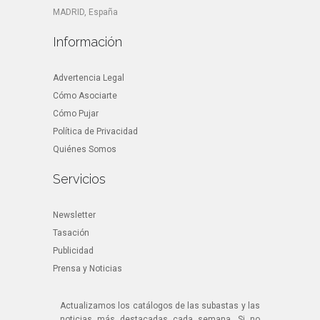
MADRID, España
Información
Advertencia Legal
Cómo Asociarte
Cómo Pujar
Política de Privacidad
Quiénes Somos
Servicios
Newsletter
Tasación
Publicidad
Prensa y Noticias
Actualizamos los catálogos de las subastas y las
noticias más destacadas cada semana. Si no