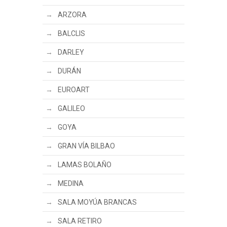
ARZORA
BALCLIS
DARLEY
DURÁN
EUROART
GALILEO
GOYA
GRAN VÍA BILBAO
LAMAS BOLAÑO
MEDINA
SALA MOYÚA BRANCAS
SALA RETIRO