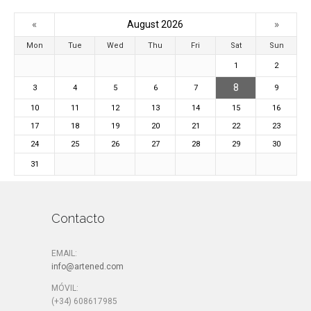
«
»
August 2026
Mon
Tue
Wed
Thu
Fri
Sat
Sun
1
2
8
3
4
5
6
7
9
10
11
12
13
14
15
16
17
18
19
20
21
22
23
24
25
26
27
28
29
30
31
Contacto
EMAIL:
info@artened.com
MÓVIL:
(+34) 608617985