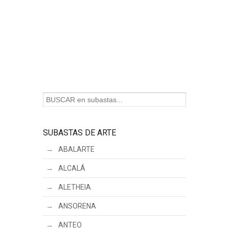
SUBASTAS DE ARTE
ABALARTE
ALCALÁ
ALETHEIA
ANSORENA
ANTEO