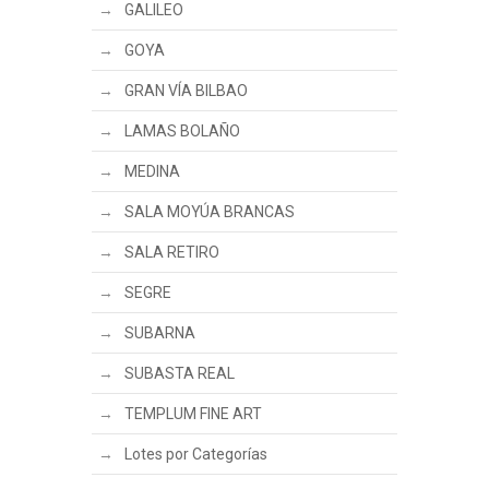
GALILEO
GOYA
GRAN VÍA BILBAO
LAMAS BOLAÑO
MEDINA
SALA MOYÚA BRANCAS
SALA RETIRO
SEGRE
SUBARNA
SUBASTA REAL
TEMPLUM FINE ART
Lotes por Categorías