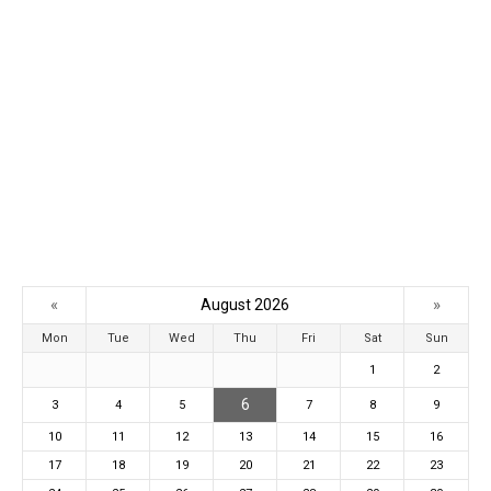
«
»
August 2026
Mon
Tue
Wed
Thu
Fri
Sat
Sun
1
2
6
3
4
5
7
8
9
10
11
12
13
14
15
16
17
18
19
20
21
22
23