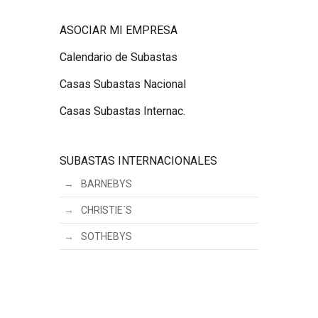
ASOCIAR MI EMPRESA
Calendario de Subastas
Casas Subastas Nacional
Casas Subastas Internac.
SUBASTAS INTERNACIONALES
BARNEBYS
CHRISTIE´S
SOTHEBYS