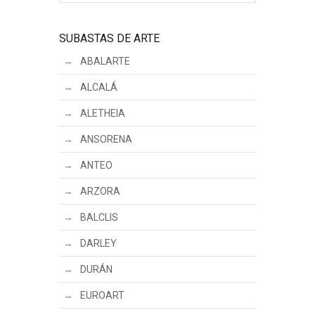
SUBASTAS DE ARTE
ABALARTE
ALCALÁ
ALETHEIA
ANSORENA
ANTEO
ARZORA
BALCLIS
DARLEY
DURÁN
EUROART