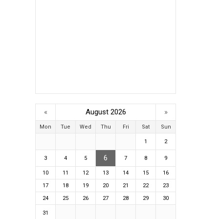
«
August 2026
»
Mon
Tue
Wed
Thu
Fri
Sat
Sun
1
2
6
3
4
5
7
8
9
10
11
12
13
14
15
16
17
18
19
20
21
22
23
24
25
26
27
28
29
30
31