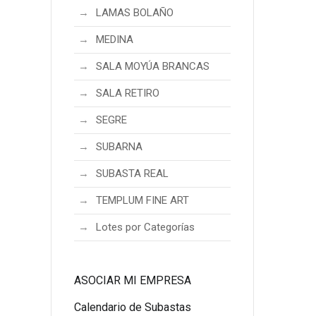
LAMAS BOLAÑO
MEDINA
SALA MOYÚA BRANCAS
SALA RETIRO
SEGRE
SUBARNA
SUBASTA REAL
TEMPLUM FINE ART
Lotes por Categorías
ASOCIAR MI EMPRESA
Calendario de Subastas