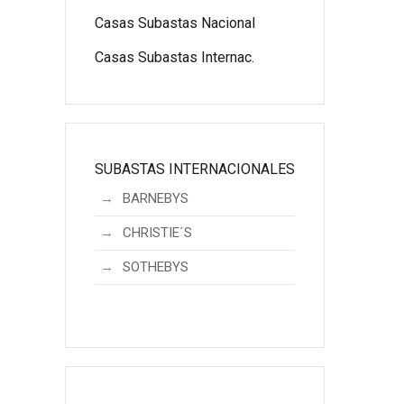
Casas Subastas Nacional
Casas Subastas Internac.
SUBASTAS INTERNACIONALES
BARNEBYS
CHRISTIE´S
SOTHEBYS