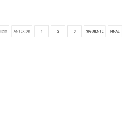
NICIO
ANTERIOR
1
2
3
SIGUIENTE
FINAL