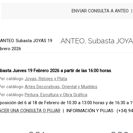
ENVIAR CONSULTA A ANTEO
ANTEO. Subasta JOYA
basta Jueves 19 Febrero 2026 a partir de las 16:00 horas
.
Ver catálogo
Joyas, Relojes y Plata
Ver catálogo
Artes Decorativas, Oriental y Muebles
Ver catálogo
Pintura, Escultura y Obra Gráfica
posición del 6 al 18 de Febrero de 10:30 a 13:00 horas y de 16:30 a 
ACER UNA CONSULTA O PUJAR
| INFORMACIÓN Y PUJAS : (+34) 94