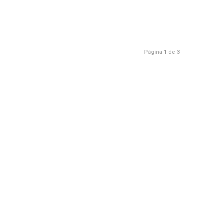
Página 1 de 3