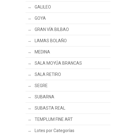
GALILEO
GOYA
GRAN VÍA BILBAO
LAMAS BOLAÑO
MEDINA
SALA MOYÚA BRANCAS
SALA RETIRO
SEGRE
SUBARNA
SUBASTA REAL
TEMPLUM FINE ART
Lotes por Categorías