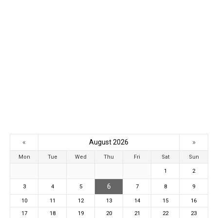
«
»
August 2026
Mon
Tue
Wed
Thu
Fri
Sat
Sun
1
2
6
3
4
5
7
8
9
10
11
12
13
14
15
16
17
18
19
20
21
22
23