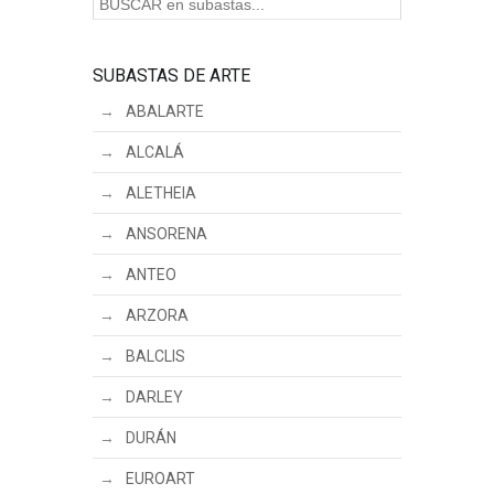
SUBASTAS DE ARTE
ABALARTE
ALCALÁ
ALETHEIA
ANSORENA
ANTEO
ARZORA
BALCLIS
DARLEY
DURÁN
EUROART