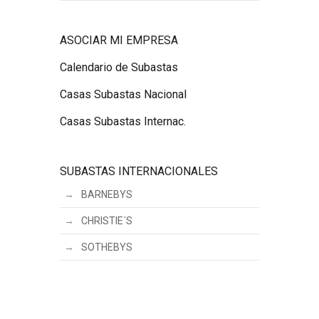
ASOCIAR MI EMPRESA
Calendario de Subastas
Casas Subastas Nacional
Casas Subastas Internac.
SUBASTAS INTERNACIONALES
BARNEBYS
CHRISTIE´S
SOTHEBYS