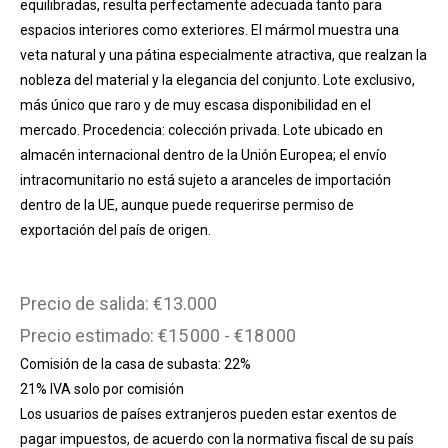
equilibradas, resulta perfectamente adecuada tanto para
espacios interiores como exteriores. El mármol muestra una
veta natural y una pátina especialmente atractiva, que realzan la
nobleza del material y la elegancia del conjunto. Lote exclusivo,
más único que raro y de muy escasa disponibilidad en el
mercado. Procedencia: colección privada. Lote ubicado en
almacén internacional dentro de la Unión Europea; el envío
intracomunitario no está sujeto a aranceles de importación
dentro de la UE, aunque puede requerirse permiso de
exportación del país de origen.
Precio de salida: €13.000
Precio estimado: €15 000 - €18 000
Comisión de la casa de subasta: 22%
21% IVA solo por comisión
Los usuarios de países extranjeros pueden estar exentos de
pagar impuestos, de acuerdo con la normativa fiscal de su país