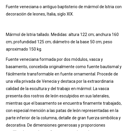
Fuente veneciana o antiguo baptisterio de mármol de Istria con
decoración de leones, Italia, siglo XIX.
Mármol de Istria tallado. Medidas: altura 122 cm; anchura 160
cm; profundidad 125 cm; diámetro de la base 50 cm; peso
aproximado 150 kg.
Fuente veneciana formada por dos módulos, vasca y
basamento, concebida originalmente como fuente bautismal y
fácilmente transformable en fuente ornamental. Procede de
una villa privada de Venecia y destaca por la extraordinaria
calidad de la escultura y del trabajo en mármol. La vasca
presenta dos rostros de león esculpidos en sus laterales,
mientras que el basamento se encuentra finamente trabajado,
con especial mención a las patas de león representadas en la
parte inferior de la columna, detalle de gran fuerza simbólica y
decorativa. De dimensiones generosas y proporciones