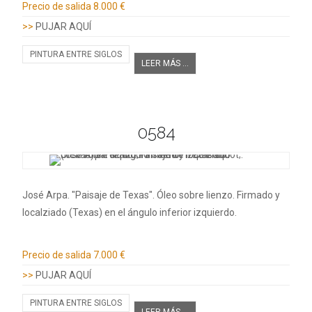
Precio de salida
8.000 €
>>
PUJAR AQUÍ
PINTURA ENTRE SIGLOS
LEER MÁS ...
0584
José Arpa. "Paisaje de Texas". Óleo sobre lienzo. Firmado y
localziado (Texas) en el ángulo inferior izquierdo.
Información adicional
Precio de salida
7.000 €
>>
PUJAR AQUÍ
PINTURA ENTRE SIGLOS