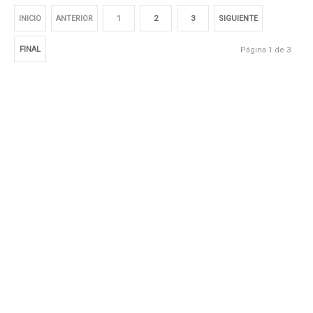
INICIO
ANTERIOR
1
2
3
SIGUIENTE
FINAL
Página 1 de 3