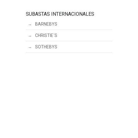
SUBASTAS INTERNACIONALES
BARNEBYS
CHRISTIE´S
SOTHEBYS