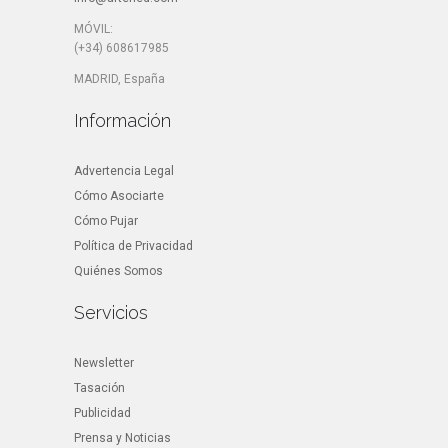
MÓVIL:
(+34) 608617985
MADRID, España
Información
Advertencia Legal
Cómo Asociarte
Cómo Pujar
Política de Privacidad
Quiénes Somos
Servicios
Newsletter
Tasación
Publicidad
Prensa y Noticias