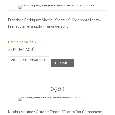
Francisco Rodríguez Martín. "Sin título". Óleo sobre lienzo.
Firmado en el ángulo inferior derecho.
Información adicional
Precio de salida
70 €
>>
PUJAR AQUÍ
ARTE CONTEMPORANEO
LEER MÁS ...
0564
Nicolás Martínez Ortíz de Zárate. "Boceto Bar Carabanchel