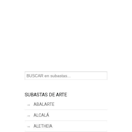
SUBASTAS DE ARTE
ABALARTE
ALCALÁ
ALETHEIA