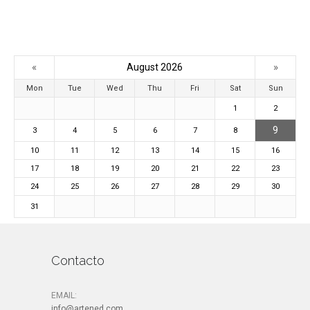
«
»
August 2026
Mon
Tue
Wed
Thu
Fri
Sat
Sun
1
2
9
3
4
5
6
7
8
10
11
12
13
14
15
16
17
18
19
20
21
22
23
24
25
26
27
28
29
30
31
Contacto
EMAIL:
info@artened.com