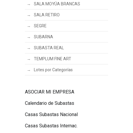
SALA MOYÚA BRANCAS
SALA RETIRO
SEGRE
SUBARNA
SUBASTA REAL
TEMPLUM FINE ART
Lotes por Categorías
ASOCIAR MI EMPRESA
Calendario de Subastas
Casas Subastas Nacional
Casas Subastas Internac.