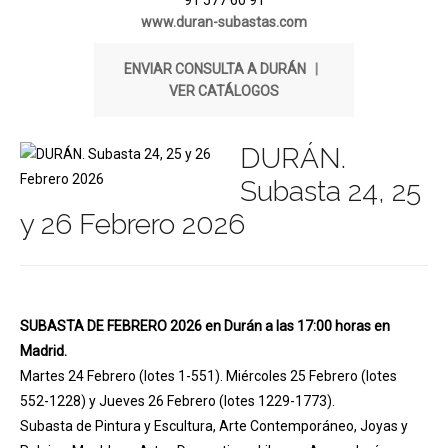
91 577 60 91
www.duran-subastas.com
ENVIAR CONSULTA A DURÁN
|
VER CATÁLOGOS
DURÁN.
Subasta 24, 25
y 26 Febrero 2026
SUBASTA DE FEBRERO 2026 en Durán a las 17:00 horas en
Madrid.
Martes 24 Febrero (lotes 1-551). Miércoles 25 Febrero (lotes
552-1228) y Jueves 26 Febrero (lotes 1229-1773).
Subasta de Pintura y Escultura, Arte Contemporáneo, Joyas y