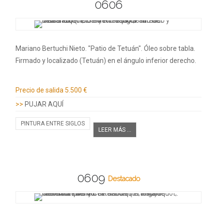
0606
Mariano Bertuchi Nieto. "Patio de Tetuán". Óleo sobre tabla.
Firmado y localizado (Tetuán) en el ángulo inferior derecho.
Información adicional
Precio de salida
5.500 €
>>
PUJAR AQUÍ
PINTURA ENTRE SIGLOS
LEER MÁS ...
0609
Destacado