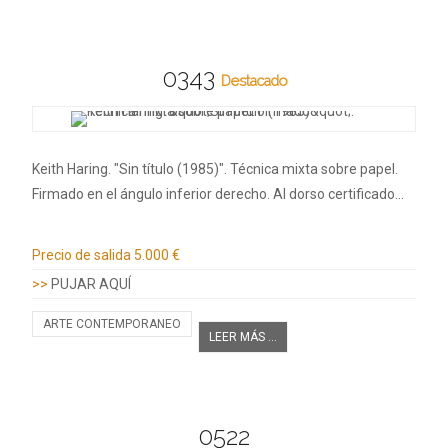
0343
Destacado
Keith Haring. "Sin título (1985)". Técnica mixta sobre papel.
Firmado en el ángulo inferior derecho. Al dorso certificado…
Información adicional
Precio de salida
5.000 €
>>
PUJAR AQUÍ
ARTE CONTEMPORANEO
LEER MÁS ...
0522