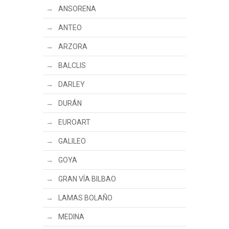
ANSORENA
ANTEO
ARZORA
BALCLIS
DARLEY
DURÁN
EUROART
GALILEO
GOYA
GRAN VÍA BILBAO
LAMAS BOLAÑO
MEDINA