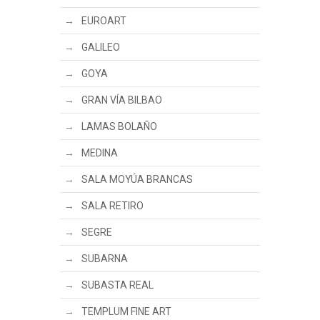
EUROART
GALILEO
GOYA
GRAN VÍA BILBAO
LAMAS BOLAÑO
MEDINA
SALA MOYÚA BRANCAS
SALA RETIRO
SEGRE
SUBARNA
SUBASTA REAL
TEMPLUM FINE ART