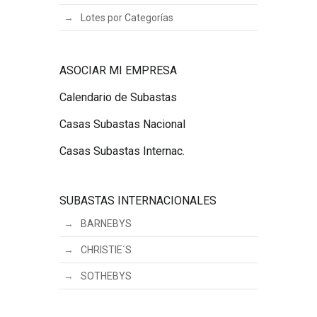
Lotes por Categorías
ASOCIAR MI EMPRESA
Calendario de Subastas
Casas Subastas Nacional
Casas Subastas Internac.
SUBASTAS INTERNACIONALES
BARNEBYS
CHRISTIE´S
SOTHEBYS