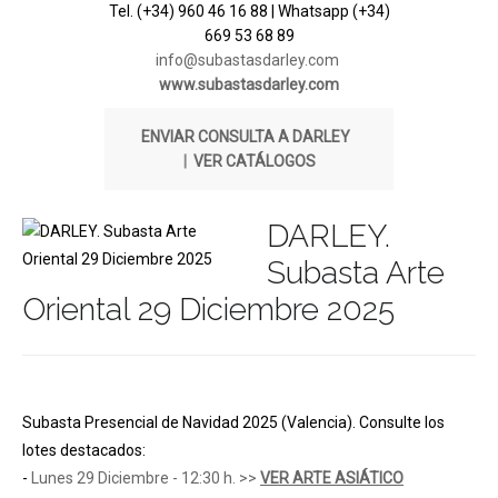
Tel. (+34) 960 46 16 88 | Whatsapp (+34)
669 53 68 89
info@subastasdarley.com
www.subastasdarley.com
ENVIAR CONSULTA A DARLEY
|
VER CATÁLOGOS
DARLEY.
Subasta Arte
Oriental 29 Diciembre 2025
Subasta Presencial de Navidad 2025 (Valencia). Consulte los
lotes destacados:
-
Lunes 29 Diciembre - 12:30 h. >>
VER ARTE ASIÁTICO