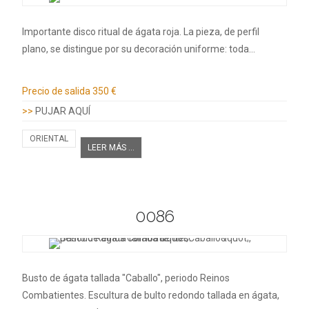
Importante disco ritual de ágata roja. La pieza, de perfil
plano, se distingue por su decoración uniforme: toda…
Información adicional
Precio de salida
350 €
>>
PUJAR AQUÍ
ORIENTAL
LEER MÁS ...
0086
Busto de ágata tallada "Caballo", periodo Reinos
Combatientes. Escultura de bulto redondo tallada en ágata,