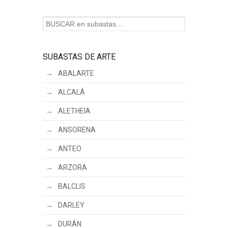
SUBASTAS DE ARTE
ABALARTE
ALCALÁ
ALETHEIA
ANSORENA
ANTEO
ARZORA
BALCLIS
DARLEY
DURÁN