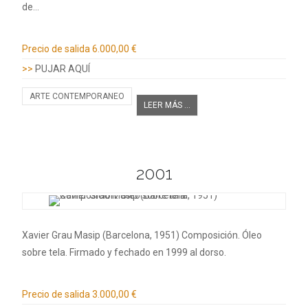
de…
Información adicional
Precio de salida
6.000,00 €
>>
PUJAR AQUÍ
ARTE CONTEMPORANEO
LEER MÁS ...
2001
Xavier Grau Masip (Barcelona, 1951) Composición. Óleo
sobre tela. Firmado y fechado en 1999 al dorso.
Información adicional
Precio de salida
3.000,00 €