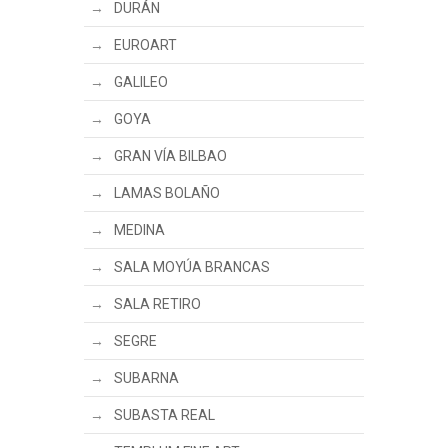
DURÁN
EUROART
GALILEO
GOYA
GRAN VÍA BILBAO
LAMAS BOLAÑO
MEDINA
SALA MOYÚA BRANCAS
SALA RETIRO
SEGRE
SUBARNA
SUBASTA REAL