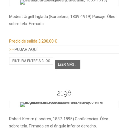
Modest Urgell Inglada (Barcelona, 1839-1919) Paisaje. Óleo
sobre tela. Firmado.
Información adicional
Precio de salida
3.200,00 €
>>
PUJAR AQUÍ
PINTURA ENTRE SIGLOS
LEER MÁS ...
2196
Robert Kemm (Londres, 1837-1895) Confidencias. Óleo
sobre tela. Firmado en el ángulo inferior derecho.