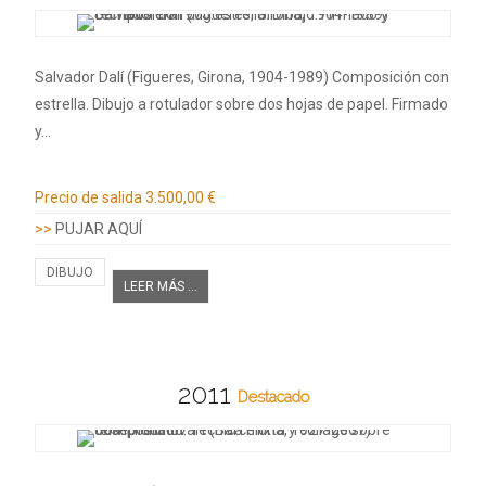
Salvador Dalí (Figueres, Girona, 1904-1989) Composición con
estrella. Dibujo a rotulador sobre dos hojas de papel. Firmado
y…
Información adicional
Precio de salida
3.500,00 €
>>
PUJAR AQUÍ
DIBUJO
LEER MÁS ...
2011
Destacado