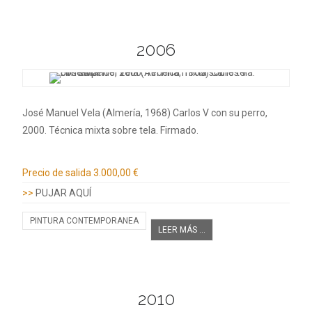
2006
José Manuel Vela (Almería, 1968) Carlos V con su perro,
2000. Técnica mixta sobre tela. Firmado.
Información adicional
Precio de salida
3.000,00 €
>>
PUJAR AQUÍ
PINTURA CONTEMPORANEA
LEER MÁS ...
2010