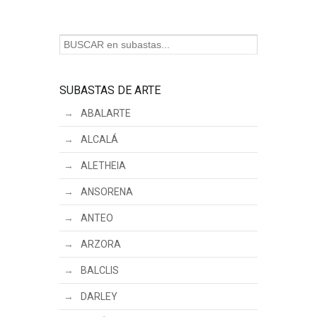
SUBASTAS DE ARTE
ABALARTE
ALCALÁ
ALETHEIA
ANSORENA
ANTEO
ARZORA
BALCLIS
DARLEY