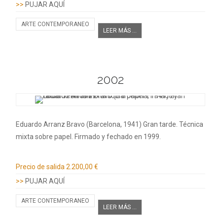
>>
PUJAR AQUÍ
ARTE CONTEMPORANEO
LEER MÁS ...
2002
Eduardo Arranz Bravo (Barcelona, 1941) Gran tarde. Técnica
mixta sobre papel. Firmado y fechado en 1999.
Información adicional
Precio de salida
2.200,00 €
>>
PUJAR AQUÍ
ARTE CONTEMPORANEO
LEER MÁS ...