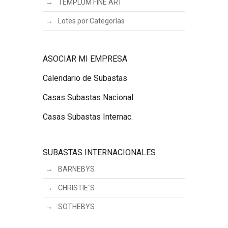
TEMPLUM FINE ART
Lotes por Categorías
ASOCIAR MI EMPRESA
Calendario de Subastas
Casas Subastas Nacional
Casas Subastas Internac.
SUBASTAS INTERNACIONALES
BARNEBYS
CHRISTIE´S
SOTHEBYS