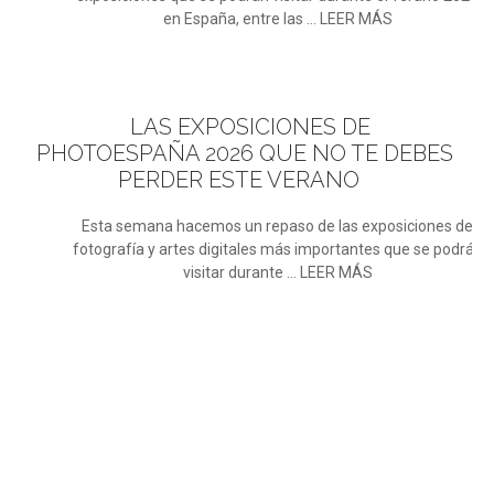
en España, entre las ... LEER MÁS
LAS
EXPOSICIONES DE
PHOTOESPAÑA 2026 QUE NO TE DEBES
PERDER ESTE VERANO
Esta semana hacemos un repaso de las exposiciones de
fotografía y artes digitales más importantes que se podrán
visitar durante ... LEER MÁS