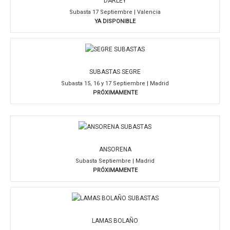
DARLEY
Subasta 17 Septiembre | Valencia
YA DISPONIBLE
SUBASTAS SEGRE
Subasta 15, 16 y 17 Septiembre | Madrid
PRÓXIMAMENTE
ANSORENA
Subasta Septiembre | Madrid
PRÓXIMAMENTE
LAMAS BOLAÑO