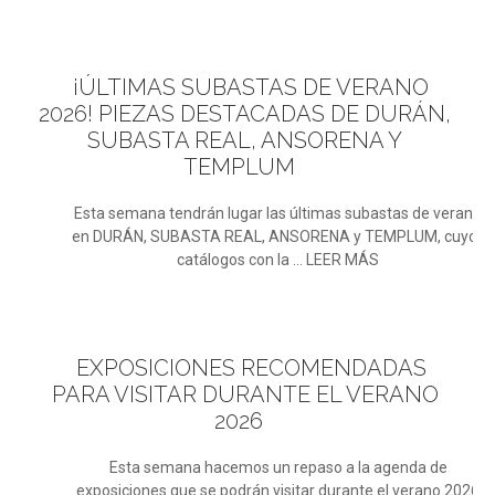
¡ÚLTIMAS
SUBASTAS DE VERANO
2026! PIEZAS DESTACADAS DE DURÁN,
SUBASTA REAL, ANSORENA Y
TEMPLUM
Esta semana tendrán lugar las últimas subastas de verano
en DURÁN, SUBASTA REAL, ANSORENA y TEMPLUM, cuyos
catálogos con la ... LEER MÁS
EXPOSICIONES
RECOMENDADAS
PARA VISITAR DURANTE EL VERANO
2026
Esta semana hacemos un repaso a la agenda de
exposiciones que se podrán visitar durante el verano 2026