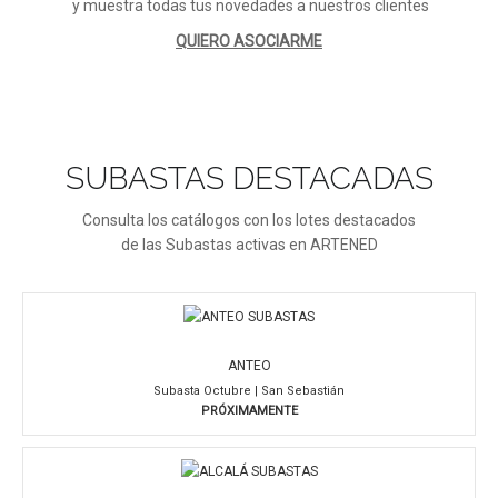
y muestra todas tus novedades a nuestros clientes
QUIERO ASOCIARME
SUBASTAS DESTACADAS
Consulta los catálogos con los lotes destacados
de las Subastas activas en ARTENED
ANTEO
Subasta Octubre | San Sebastián
PRÓXIMAMENTE