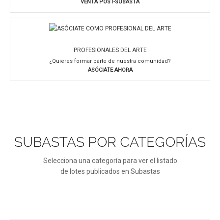
VENTA POST-SUBASTA
PROFESIONALES DEL ARTE
¿Quieres formar parte de nuestra comunidad?
ASÓCIATE AHORA
SUBASTAS POR CATEGORÍAS
Selecciona una categoría para ver el listado
de lotes publicados en Subastas