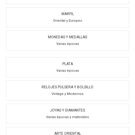
MARFIL
Oriental y Europeo
MONEDAS Y MEDALLAS
Varias épocas
PLATA
Varias épocas
RELOJES PULSERA Y BOLSILLO
Vintage y Modernos
JOYAS Y DIAMANTES
Varias épocas y materiales
ARTE ORIENTAL