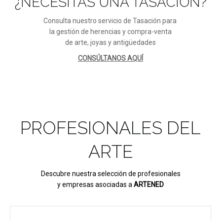
¿NECESITAS UNA TASACIÓN?
Consulta nuestro servicio de Tasación para
la gestión de herencias y compra-venta
de arte, joyas y antigüedades
CONSÚLTANOS AQUÍ
PROFESIONALES DEL
ARTE
Descubre nuestra selección de profesionales
y empresas asociadas a
ARTENED