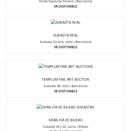
Venta Especial Verano | Barcelona
YA DISPONIBLE
SUBASTA REAL
Subasta On-line Julio | Barcelona
YA DISPONIBLE
TEMPLUM FINE ART AUCTION
Subasta 28 Julio | Barcelona
YA DISPONIBLE
GRAN VÍA DE BILBAO
Subasta 24 y 25 Junio | Bilbao