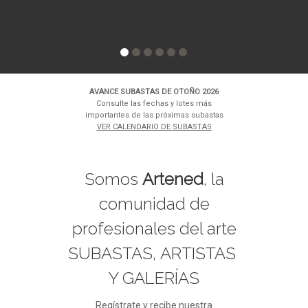
AVANCE SUBASTAS DE OTOÑO 2026
Consulte las fechas y lotes más
importantes de las próximas subastas
VER CALENDARIO DE SUBASTAS
Somos
Artened
, la
comunidad de
profesionales del arte
SUBASTAS, ARTISTAS
Y GALERÍAS
Regístrate y recibe nuestra