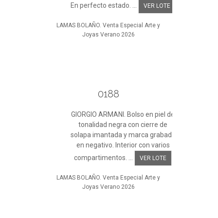
En perfecto estado. ...
VER LOTE
LAMAS BOLAÑO. Venta Especial Arte y
Joyas Verano 2026
0188
GIORGIO ARMANI. Bolso en piel de
tonalidad negra con cierre de
solapa imantada y marca grabada
en negativo. Interior con varios
compartimentos. ...
VER LOTE
LAMAS BOLAÑO. Venta Especial Arte y
Joyas Verano 2026