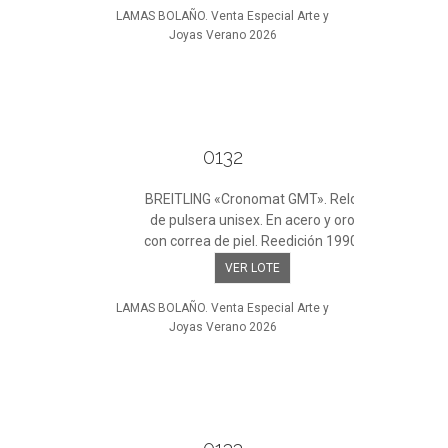
LAMAS BOLAÑO. Venta Especial Arte y
Joyas Verano 2026
0132
BREITLING «Cronomat GMT». Reloj
de pulsera unisex. En acero y oro
con correa de piel. Reedición 1990.
VER LOTE
LAMAS BOLAÑO. Venta Especial Arte y
Joyas Verano 2026