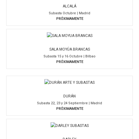
ALCALÁ
Subasta Octubre | Madrid
PRÓXIMAMENTE
SALA MOYÚA BRANCAS
Subasta 15 y 16 Octubre | Bilbao
PRÓXIMAMENTE
DURÁN
Subasta 22, 23 y 24 Septiembre | Madrid
PRÓXIMAMENTE