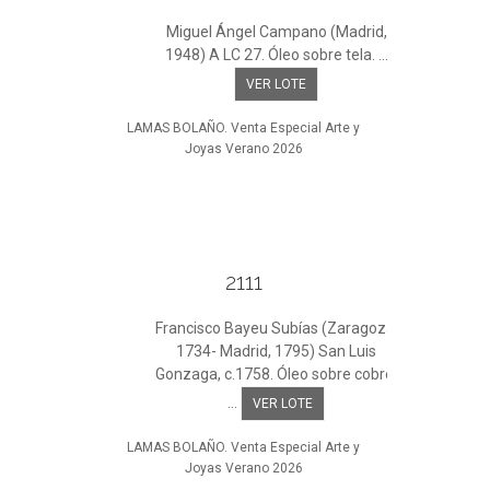
Miguel Ángel Campano (Madrid,
1948) A LC 27. Óleo sobre tela. ...
VER LOTE
LAMAS BOLAÑO. Venta Especial Arte y
Joyas Verano 2026
2111
Francisco Bayeu Subías (Zaragoza,
1734- Madrid, 1795) San Luis
Gonzaga, c.1758. Óleo sobre cobre.
...
VER LOTE
LAMAS BOLAÑO. Venta Especial Arte y
Joyas Verano 2026