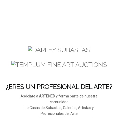
¿ERES UN PROFESIONAL DEL ARTE?
Asóciate a
ARTENED
y forma parte de nuestra
comunidad
de Casas de Subastas, Galerías, Artistas y
Profesionales del Arte