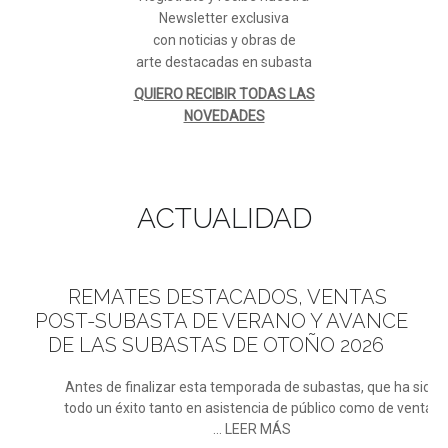
Newsletter exclusiva
con noticias y obras de
arte destacadas en subasta
QUIERO RECIBIR TODAS LAS
NOVEDADES
ACTUALIDAD
REMATES
DESTACADOS, VENTAS
POST-SUBASTA DE VERANO Y AVANCE
DE LAS SUBASTAS DE OTOÑO 2026
Antes de finalizar esta temporada de subastas, que ha sido
todo un éxito tanto en asistencia de público como de ventas
... LEER MÁS