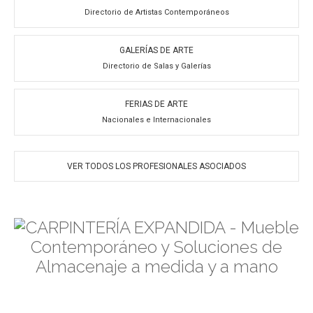
Directorio de Artistas Contemporáneos
GALERÍAS DE ARTE
Directorio de Salas y Galerías
FERIAS DE ARTE
Nacionales e Internacionales
VER TODOS LOS PROFESIONALES ASOCIADOS