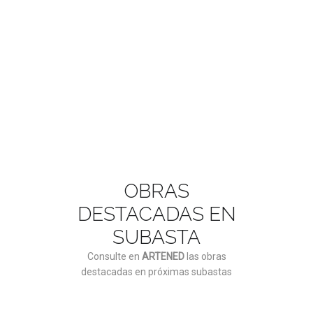
ASÓCIATE AQUÍ
OBRAS
DESTACADAS EN
SUBASTA
Consulte en
ARTENED
las obras
destacadas en próximas subastas