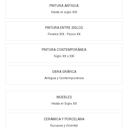
PINTURA ANTIGUA
Hasta el siglo XIX
PINTURA ENTRE SIGLOS
Finales XIX - Ppios XX
PINTURA CONTEMPORÁNEA
Siglo XX y XXI
OBRA GRÁFICA
Antigua y Contemporánea
MUEBLES
Hasta el Siglo XX
CERÁMICA Y PORCELANA
Europea y Oriental