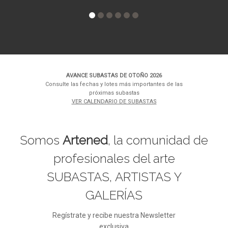
AVANCE SUBASTAS DE OTOÑO 2026
Consulte las fechas y lotes más importantes de las
próximas subastas
VER CALENDARIO DE SUBASTAS
Somos
Artened
, la comunidad de
profesionales del arte
SUBASTAS, ARTISTAS Y
GALERÍAS
Regístrate y recibe nuestra Newsletter
exclusiva