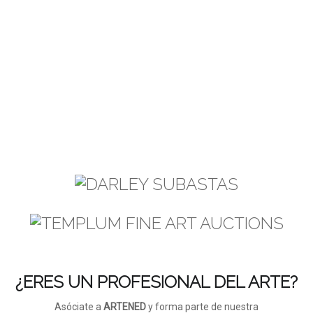
¿ERES UN PROFESIONAL DEL ARTE?
Asóciate a
ARTENED
y forma parte de nuestra