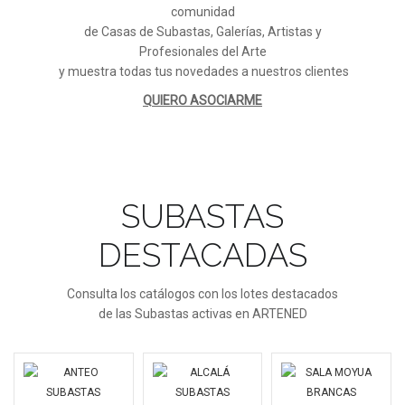
comunidad
de Casas de Subastas, Galerías, Artistas y
Profesionales del Arte
y muestra todas tus novedades a nuestros clientes
QUIERO ASOCIARME
SUBASTAS
DESTACADAS
Consulta los catálogos con los lotes destacados
de las Subastas activas en ARTENED