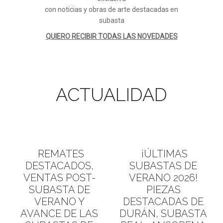
con noticias y obras de arte destacadas en
subasta
QUIERO RECIBIR TODAS LAS NOVEDADES
ACTUALIDAD
REMATES
¡ÚLTIMAS
DESTACADOS,
SUBASTAS DE
VENTAS POST-
VERANO 2026!
SUBASTA DE
PIEZAS
VERANO Y
DESTACADAS DE
AVANCE DE LAS
DURÁN, SUBASTA