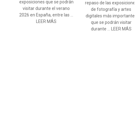
exposiciones que se podrán
repaso de las exposiciones
visitar durante el verano
de fotografía y artes
2026 en España, entre las ...
digitales más importantes
LEER MÁS
que se podrán visitar
durante ... LEER MÁS