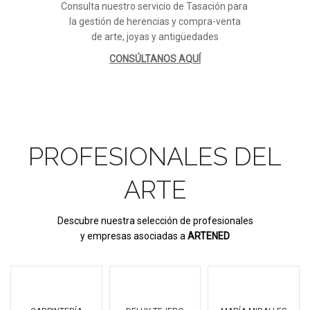
Consulta nuestro servicio de Tasación para
la gestión de herencias y compra-venta
de arte, joyas y antigüedades
CONSÚLTANOS AQUÍ
PROFESIONALES DEL
ARTE
Descubre nuestra selección de profesionales
y empresas asociadas a
ARTENED